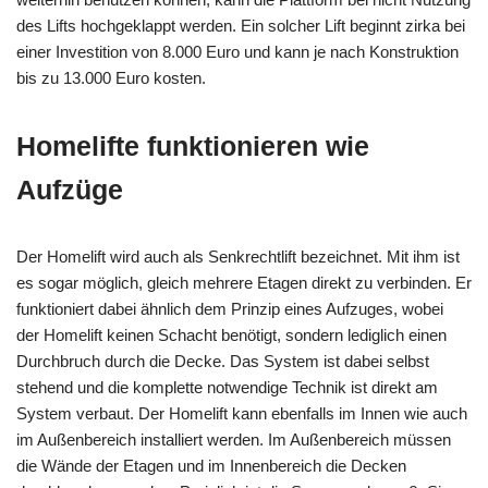
des Lifts hochgeklappt werden. Ein solcher Lift beginnt zirka bei
einer Investition von 8.000 Euro und kann je nach Konstruktion
bis zu 13.000 Euro kosten.
Homelifte funktionieren wie
Aufzüge
Der
Homelift
wird auch als
Senkrechtlift
bezeichnet. Mit ihm ist
es sogar möglich, gleich mehrere Etagen direkt zu verbinden. Er
funktioniert dabei ähnlich dem Prinzip eines Aufzuges, wobei
der
Homelift
keinen Schacht benötigt, sondern lediglich einen
Durchbruch durch die Decke. Das System ist dabei selbst
stehend und die komplette notwendige Technik ist direkt am
System verbaut. Der
Homelift
kann ebenfalls im Innen wie auch
im Außenbereich installiert werden. Im Außenbereich müssen
die Wände der Etagen und im Innenbereich die Decken