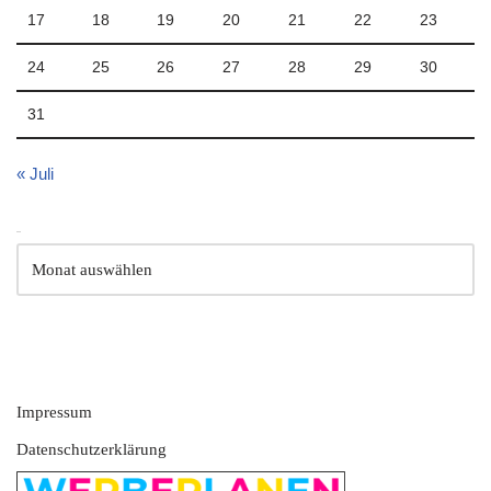
17
18
19
20
21
22
23
24
25
26
27
28
29
30
31
« Juli
Archiv
Impressum
Datenschutzerklärung