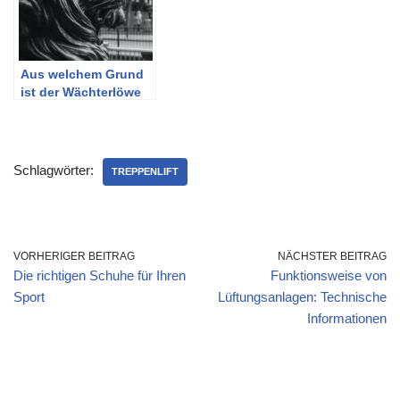
Aus welchem Grund
ist der Wächterlöwe
fesselnd?
Schlagwörter:
TREPPENLIFT
VORHERIGER BEITRAG
NÄCHSTER BEITRAG
Die richtigen Schuhe für Ihren
Funktionsweise von
Sport
Lüftungsanlagen: Technische
Informationen