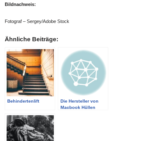
Bildnachweis:
Fotograf – Sergey/Adobe Stock
Ähnliche Beiträge:
Behindertenlift
Die Hersteller von
Macbook Hüllen