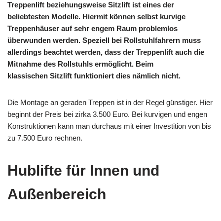
Treppenlift beziehungsweise
Sitzlift
ist eines der
beliebtesten Modelle. Hiermit können selbst kurvige
Treppenhäuser auf sehr engem Raum problemlos
überwunden werden. Speziell bei
Rollstuhlfahrern
muss
allerdings beachtet werden, dass der Treppenlift auch die
Mitnahme des Rollstuhls ermöglicht. Beim
klassischen
Sitzlift
funktioniert dies nämlich nicht.
Die Montage an geraden Treppen ist in der Regel günstiger. Hier
beginnt der Preis bei zirka 3.500 Euro. Bei kurvigen und engen
Konstruktionen kann man durchaus mit einer Investition von bis
zu 7.500 Euro rechnen.
Hublifte für Innen und
Außenbereich