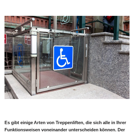
Es gibt einige Arten von Treppenliften, die sich alle in Ihrer
Funktionsweisen voneinander unterscheiden können. Der