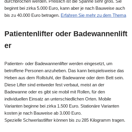
durchbrochen werden. Preislich ist die Spanne sehr groß. Sie
beginnt bei zirka 5.000 Euro, kann aber je nach Bauweise auch
bis zu 40.000 Euro betragen.
Erfahren Sie mehr zu dem Thema
Patientenlifter
oder
Badewannenlift
er
Patienten- oder
Badewannenlifter
werden eingesetzt, um
betroffene Personen anzuheben. Das kann beispielsweise das
Heben aus dem Rollstuhl, der Badewanne oder dem Bett sein.
Diese
Lifter
sind entweder fest verbaut, meist an der
Badewanne oder es gibt sie mobil mit Rollen, für den
individuellen Einsatz an unterschiedlichen Orten. Mobile
Varianten beginne bei zirka 1.500 Euro. Stationäre Varianten
kosten je nach Bauweise ab 3.000 Euro.
Spezielle
Schwerlastlifter
können bis zu 285 Kilogramm tragen.