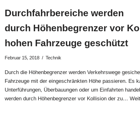
Durchfahrbereiche werden
durch Höhenbegrenzer vor Koll
hohen Fahrzeuge geschützt
Februar 15, 2018
Technik
Durch die Höhenbegrenzer werden Verkehrswege gesichert
Fahrzeuge mit der eingeschränkten Höhe passieren. Es k
Unterführungen, Überbauungen oder um Einfahrten handel
werden durch Höhenbegrenzer vor Kollision der zu…
Weit