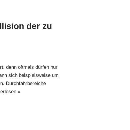
ision der zu
, denn oftmals dürfen nur
ann sich beispielsweise um
n. Durchfahrbereiche
erlesen »