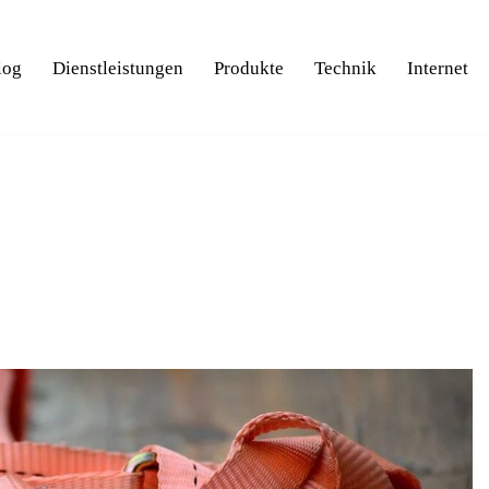
log
Dienstleistungen
Produkte
Technik
Internet