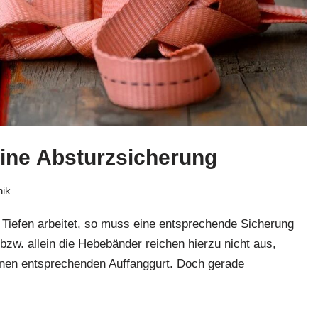
Eine Absturzsicherung
nik
Tiefen arbeitet, so muss eine entsprechende Sicherung
 bzw. allein die Hebebänder reichen hierzu nicht aus,
inen entsprechenden Auffanggurt. Doch gerade