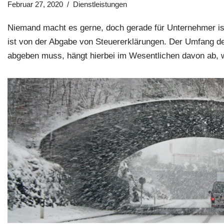
Februar 27, 2020
Dienstleistungen
Niemand macht es gerne, doch gerade für Unternehmer ist
ist von der Abgabe von Steuererklärungen. Der Umfang d
abgeben muss, hängt hierbei im Wesentlichen davon ab