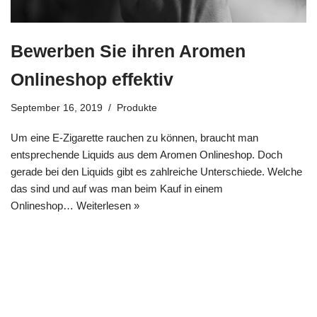
Bewerben Sie ihren Aromen
Onlineshop effektiv
September 16, 2019
Produkte
Um eine E-Zigarette rauchen zu können, braucht man
entsprechende Liquids aus dem Aromen Onlineshop. Doch
gerade bei den Liquids gibt es zahlreiche Unterschiede. Welche
das sind und auf was man beim Kauf in einem
Onlineshop…
Weiterlesen »