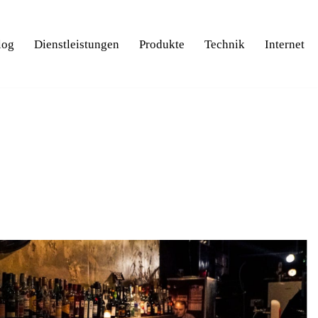
log
Dienstleistungen
Produkte
Technik
Internet