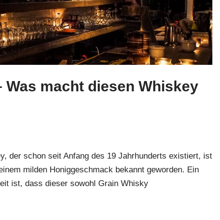
– Was macht diesen Whiskey
 der schon seit Anfang des 19 Jahrhunderts existiert, ist
d einem milden Honiggeschmack bekannt geworden. Ein
keit ist, dass dieser sowohl Grain Whisky