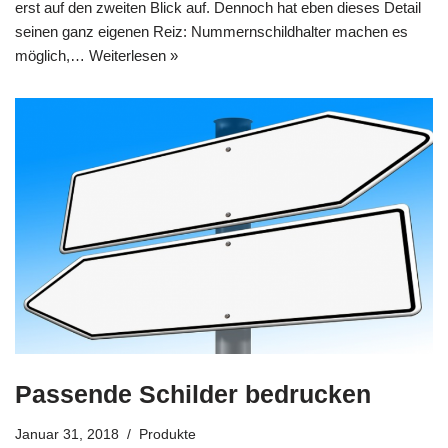
erst auf den zweiten Blick auf. Dennoch hat eben dieses Detail
seinen ganz eigenen Reiz: Nummernschildhalter machen es
möglich,…
Weiterlesen »
Passende Schilder bedrucken
Januar 31, 2018
Produkte