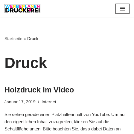
Zum
Inhalt
springen
Startseite
»
Druck
Druck
Holzdruck im Video
Januar 17, 2019
Internet
Sie sehen gerade einen Platzhalterinhalt von YouTube. Um auf
den eigentlichen Inhalt zuzugreifen, klicken Sie auf die
Schaltfläche unten. Bitte beachten Sie, dass dabei Daten an