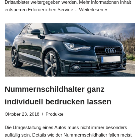
Drittanbieter weitergegeben werden. Mehr Informationen Inhalt
entsperren Erforderlichen Service…
Weiterlesen »
Nummernschildhalter ganz
individuell bedrucken lassen
Oktober 23, 2018
Produkte
Die Umgestaltung eines Autos muss nicht immer besonders
auffällig sein. Details wie der Nummernschildhalter fallen meist