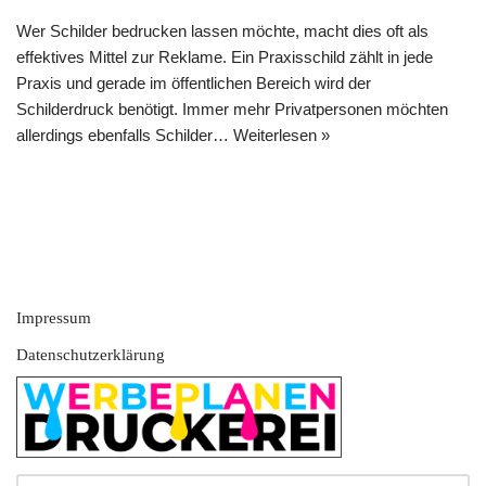
Wer Schilder bedrucken lassen möchte, macht dies oft als
effektives Mittel zur Reklame. Ein Praxisschild zählt in jede
Praxis und gerade im öffentlichen Bereich wird der
Schilderdruck benötigt. Immer mehr Privatpersonen möchten
allerdings ebenfalls Schilder…
Weiterlesen »
Impressum
Datenschutzerklärung