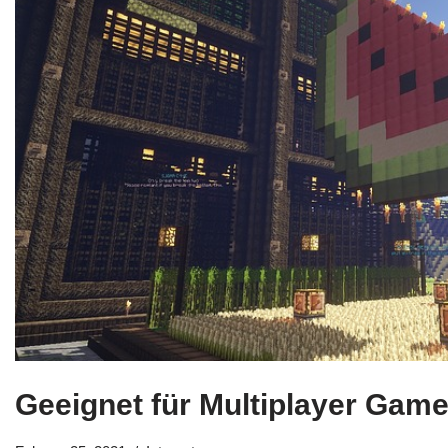
Geeignet für Multiplayer Gam