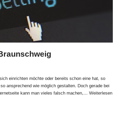
 Braunschweig
sich einrichten möchte oder bereits schon eine hat, so
 so ansprechend wie möglich gestalten. Doch gerade bei
nternetseite kann man vieles falsch machen,…
Weiterlesen