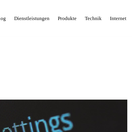
log
Dienstleistungen
Produkte
Technik
Internet