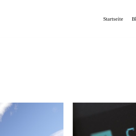
Startseite
B