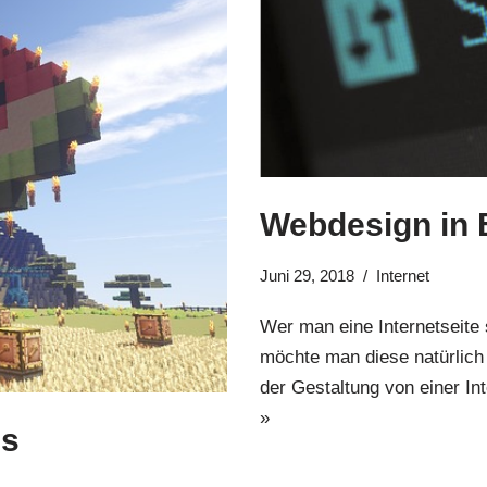
Webdesign in
Juni 29, 2018
Internet
Wer man eine Internetseite 
möchte man diese natürlich
der Gestaltung von einer I
»
es