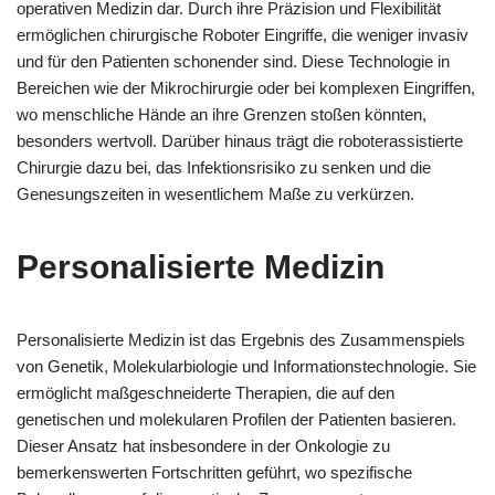
operativen Medizin dar. Durch ihre Präzision und Flexibilität
ermöglichen chirurgische Roboter Eingriffe, die weniger invasiv
und für den Patienten schonender sind. Diese Technologie in
Bereichen wie der Mikrochirurgie oder bei komplexen Eingriffen,
wo menschliche Hände an ihre Grenzen stoßen könnten,
besonders wertvoll. Darüber hinaus trägt die roboterassistierte
Chirurgie dazu bei, das Infektionsrisiko zu senken und die
Genesungszeiten in wesentlichem Maße zu verkürzen.
Personalisierte Medizin
Personalisierte Medizin ist das Ergebnis des Zusammenspiels
von Genetik, Molekularbiologie und Informationstechnologie. Sie
ermöglicht maßgeschneiderte Therapien, die auf den
genetischen und molekularen Profilen der Patienten basieren.
Dieser Ansatz hat insbesondere in der Onkologie zu
bemerkenswerten Fortschritten geführt, wo spezifische