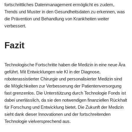
fortschrittliches Datenmanagement ermöglicht es zudem,
Trends und Muster in den Gesundheitsdaten zu erkennen, was
die Prävention und Behandlung von Krankheiten weiter
verbessert.
Fazit
Technologische Fortschritte haben die Medizin in eine neue Ära
geführt. Mit Entwicklungen wie KI in der Diagnose,
roboterassistierter Chirurgie und personalisierter Medizin sind
die Möglichkeiten zur Verbesserung der Patientenversorgung
fast grenzenlos. Die Unterstützung durch Technologie Fonds ist
dabei unerlässlich, da sie den notwendigen finanziellen Rückhalt
für Forschung und Entwicklung bietet. Die Zukunft der Medizin
sieht dank dieser Innovationen und der fortschreitenden
Technologie vielversprechend aus.