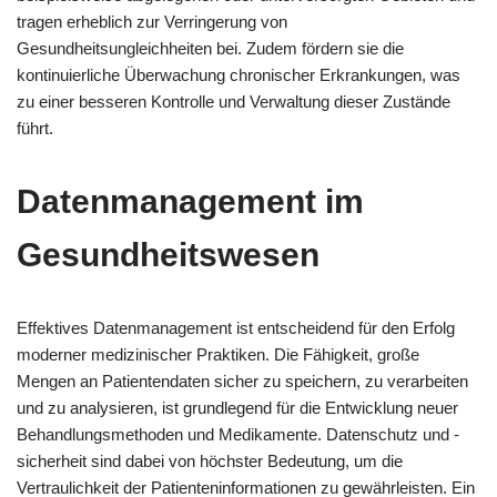
tragen erheblich zur Verringerung von
Gesundheitsungleichheiten bei. Zudem fördern sie die
kontinuierliche Überwachung chronischer Erkrankungen, was
zu einer besseren Kontrolle und Verwaltung dieser Zustände
führt.
Datenmanagement im
Gesundheitswesen
Effektives Datenmanagement ist entscheidend für den Erfolg
moderner medizinischer Praktiken. Die Fähigkeit, große
Mengen an Patientendaten sicher zu speichern, zu verarbeiten
und zu analysieren, ist grundlegend für die Entwicklung neuer
Behandlungsmethoden und Medikamente. Datenschutz und -
sicherheit sind dabei von höchster Bedeutung, um die
Vertraulichkeit der Patienteninformationen zu gewährleisten. Ein