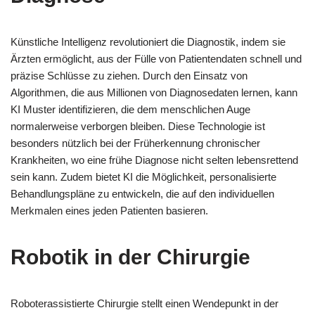
Künstliche Intelligenz revolutioniert die Diagnostik, indem sie
Ärzten ermöglicht, aus der Fülle von Patientendaten schnell und
präzise Schlüsse zu ziehen. Durch den Einsatz von
Algorithmen, die aus Millionen von Diagnosedaten lernen, kann
KI Muster identifizieren, die dem menschlichen Auge
normalerweise verborgen bleiben. Diese Technologie ist
besonders nützlich bei der Früherkennung chronischer
Krankheiten, wo eine frühe Diagnose nicht selten lebensrettend
sein kann. Zudem bietet KI die Möglichkeit, personalisierte
Behandlungspläne zu entwickeln, die auf den individuellen
Merkmalen eines jeden Patienten basieren.
Robotik in der Chirurgie
Roboterassistierte Chirurgie stellt einen Wendepunkt in der