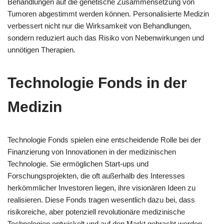
Behandlungen auf die genetische Zusammensetzung von
Tumoren abgestimmt werden können. Personalisierte Medizin
verbessert nicht nur die Wirksamkeit von Behandlungen,
sondern reduziert auch das Risiko von Nebenwirkungen und
unnötigen Therapien.
Technologie Fonds in der
Medizin
Technologie Fonds spielen eine entscheidende Rolle bei der
Finanzierung von Innovationen in der medizinischen
Technologie. Sie ermöglichen Start-ups und
Forschungsprojekten, die oft außerhalb des Interesses
herkömmlicher Investoren liegen, ihre visionären Ideen zu
realisieren. Diese Fonds tragen wesentlich dazu bei, dass
risikoreiche, aber potenziell revolutionäre medizinische
Technologien entwickelt und auf den Markt gebracht werden