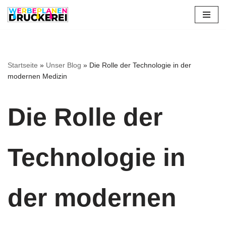
Zum
Inhalt
springen
Startseite
»
Unser Blog
»
Die Rolle der Technologie in der
modernen Medizin
Die Rolle der
Technologie in
der modernen