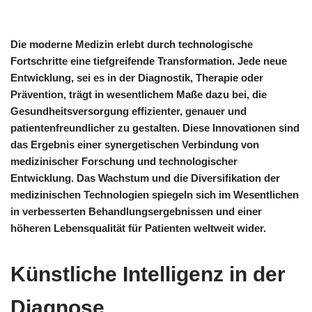
Die moderne Medizin erlebt durch technologische
Fortschritte eine tiefgreifende Transformation. Jede neue
Entwicklung, sei es in der Diagnostik, Therapie oder
Prävention, trägt in wesentlichem Maße dazu bei, die
Gesundheitsversorgung effizienter, genauer und
patientenfreundlicher zu gestalten. Diese Innovationen sind
das Ergebnis einer synergetischen Verbindung von
medizinischer Forschung und technologischer
Entwicklung. Das Wachstum und die Diversifikation der
medizinischen Technologien spiegeln sich im Wesentlichen
in verbesserten Behandlungsergebnissen und einer
höheren Lebensqualität für Patienten weltweit wider.
Künstliche Intelligenz in der
Diagnose