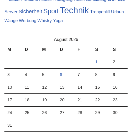
Technik
Sport
Sicherheit
Server
Treppenlift
Urlaub
Waage
Werbung
Whisky
Yoga
August 2026
M
D
M
D
F
S
S
1
2
3
4
5
6
7
8
9
10
11
12
13
14
15
16
17
18
19
20
21
22
23
24
25
26
27
28
29
30
31