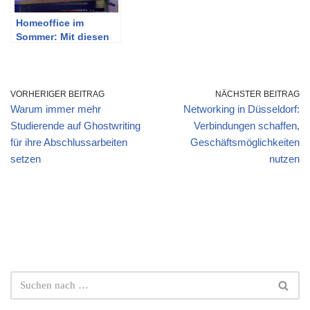
Homeoffice im
Sommer: Mit diesen
Tipps cool bleiben
VORHERIGER BEITRAG
NÄCHSTER BEITRAG
Warum immer mehr
Networking in Düsseldorf:
Studierende auf Ghostwriting
Verbindungen schaffen,
für ihre Abschlussarbeiten
Geschäftsmöglichkeiten
setzen
nutzen