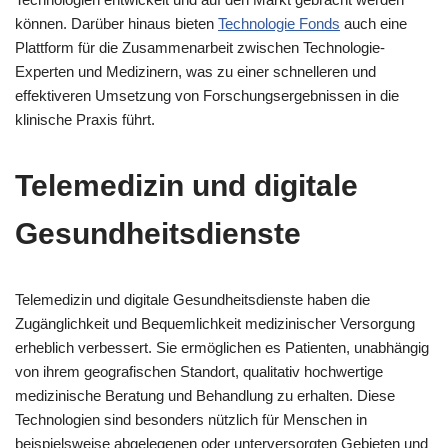
können. Darüber hinaus bieten
Technologie Fonds
auch eine
Plattform für die Zusammenarbeit zwischen Technologie-
Experten und Medizinern, was zu einer schnelleren und
effektiveren Umsetzung von Forschungsergebnissen in die
klinische Praxis führt.
Telemedizin und digitale
Gesundheitsdienste
Telemedizin und digitale Gesundheitsdienste haben die
Zugänglichkeit und Bequemlichkeit medizinischer Versorgung
erheblich verbessert. Sie ermöglichen es Patienten, unabhängig
von ihrem geografischen Standort, qualitativ hochwertige
medizinische Beratung und Behandlung zu erhalten. Diese
Technologien sind besonders nützlich für Menschen in
beispielsweise abgelegenen oder unterversorgten Gebieten und