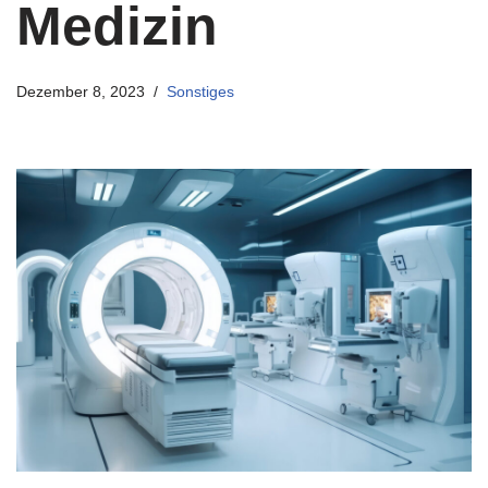
Medizin
Dezember 8, 2023
Sonstiges