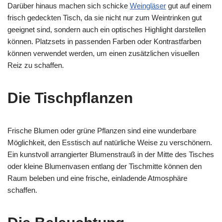
Darüber hinaus machen sich schicke
Weingläser
gut auf einem
frisch gedeckten Tisch, da sie nicht nur zum Weintrinken gut
geeignet sind, sondern auch ein optisches Highlight darstellen
können. Platzsets in passenden Farben oder Kontrastfarben
können verwendet werden, um einen zusätzlichen visuellen
Reiz zu schaffen.
Die Tischpflanzen
Frische Blumen oder grüne Pflanzen sind eine wunderbare
Möglichkeit, den Esstisch auf natürliche Weise zu verschönern.
Ein kunstvoll arrangierter Blumenstrauß in der Mitte des Tisches
oder kleine Blumenvasen entlang der Tischmitte können den
Raum beleben und eine frische, einladende Atmosphäre
schaffen.