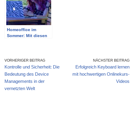
Homeoffice im
Sommer: Mit diesen
Tipps cool bleiben
VORHERIGER BEITRAG
NÄCHSTER BEITRAG
Kontrolle und Sicherheit: Die
Erfolgreich Keyboard lernen
Bedeutung des Device
mit hochwertigen Onlinekurs-
Managements in der
Videos
vernetzten Welt