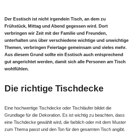
Der Esstisch ist nicht irgendein Tisch, an dem zu
Frühstück, Mittag und Abend gegessen wird. Dort
verbringen wir Zeit mit der Familie und Freunden,
unterhalten uns über verschiedene wichtige und unwichtige
Themen, verbringen Feiertage gemeinsam und vieles mehr.
Aus diesem Grund sollte ein Esstisch auch entsprechend
gut angerichtet werden, damit sich alle Personen am Tisch
wohlfühlen.
Die richtige Tischdecke
Eine hochwertige Tischdecke oder Tischläufer bildet die
Grundlage für die Dekoration. Es ist wichtig zu beachten, dass
eine Tischdecke gewählt wird, die farblich oder mit dem Muster
zum Thema passt und den Ton für den gesamten Tisch angibt.