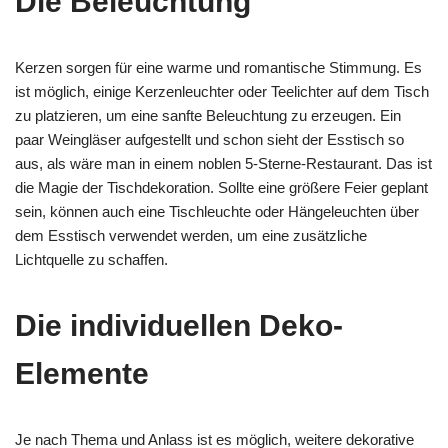
Die Beleuchtung
Kerzen sorgen für eine warme und romantische Stimmung. Es
ist möglich, einige Kerzenleuchter oder Teelichter auf dem Tisch
zu platzieren, um eine sanfte Beleuchtung zu erzeugen. Ein
paar Weingläser aufgestellt und schon sieht der Esstisch so
aus, als wäre man in einem noblen 5-Sterne-Restaurant. Das ist
die Magie der Tischdekoration. Sollte eine größere Feier geplant
sein, können auch eine Tischleuchte oder Hängeleuchten über
dem Esstisch verwendet werden, um eine zusätzliche
Lichtquelle zu schaffen.
Die individuellen Deko-
Elemente
Je nach Thema und Anlass ist es möglich, weitere dekorative