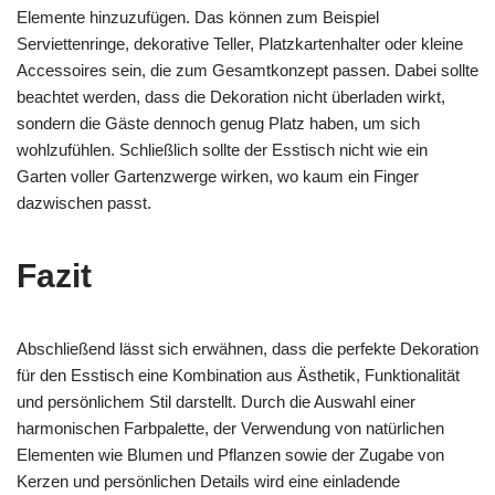
Elemente hinzuzufügen. Das können zum Beispiel
Serviettenringe, dekorative Teller, Platzkartenhalter oder kleine
Accessoires sein, die zum Gesamtkonzept passen. Dabei sollte
beachtet werden, dass die Dekoration nicht überladen wirkt,
sondern die Gäste dennoch genug Platz haben, um sich
wohlzufühlen. Schließlich sollte der Esstisch nicht wie ein
Garten voller Gartenzwerge wirken, wo kaum ein Finger
dazwischen passt.
Fazit
Abschließend lässt sich erwähnen, dass die perfekte Dekoration
für den Esstisch eine Kombination aus Ästhetik, Funktionalität
und persönlichem Stil darstellt. Durch die Auswahl einer
harmonischen Farbpalette, der Verwendung von natürlichen
Elementen wie Blumen und Pflanzen sowie der Zugabe von
Kerzen und persönlichen Details wird eine einladende