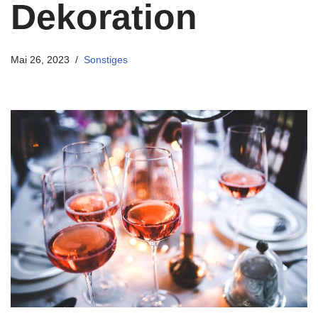
Dekoration
Mai 26, 2023
Sonstiges