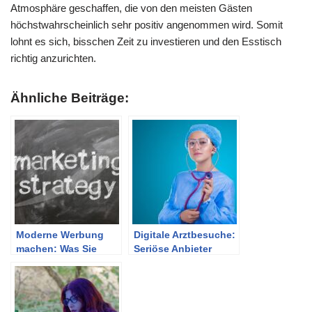
Atmosphäre geschaffen, die von den meisten Gästen
höchstwahrscheinlich sehr positiv angenommen wird. Somit
lohnt es sich, bisschen Zeit zu investieren und den Esstisch
richtig anzurichten.
Ähnliche Beiträge:
Moderne Werbung
Digitale Arztbesuche:
machen: Was Sie
Seriöse Anbieter
wissen sollten
erkennen