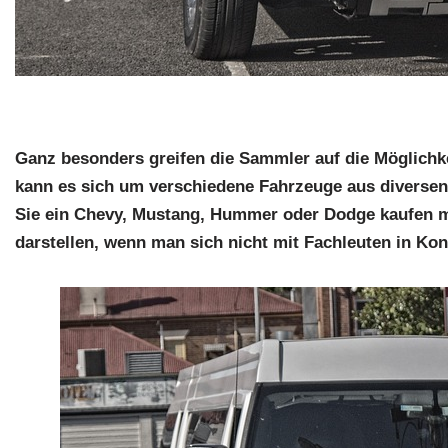
Ganz besonders greifen die Sammler auf die Möglichke
kann es sich um verschiedene Fahrzeuge aus diversen 
Sie ein Chevy, Mustang, Hummer oder Dodge kaufen mö
darstellen, wenn man sich nicht mit Fachleuten in Kont