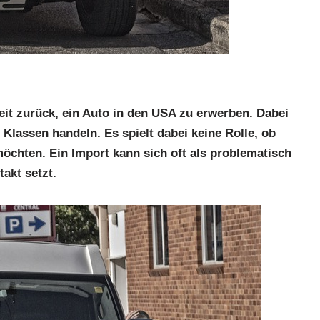
it zurück, ein Auto in den USA zu erwerben. Dabei
Klassen handeln. Es spielt dabei keine Rolle, ob
chten. Ein Import kann sich oft als problematisch
akt setzt.