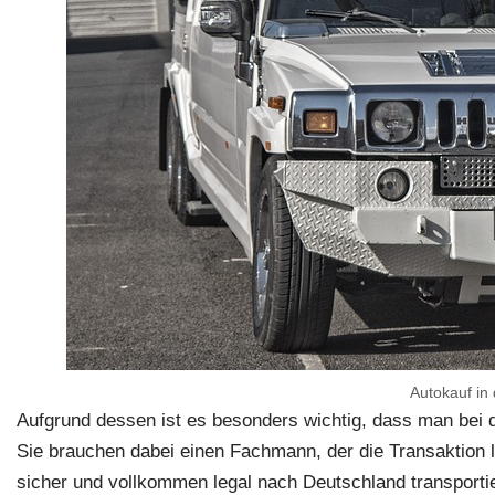
Autokauf in
Aufgrund dessen ist es besonders wichtig, dass man bei
Sie brauchen dabei einen Fachmann, der die Transaktion le
sicher und vollkommen legal nach Deutschland transporti