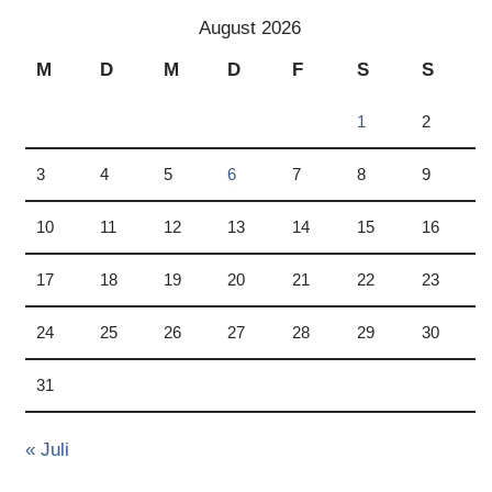
August 2026
M
D
M
D
F
S
S
1
2
3
4
5
6
7
8
9
10
11
12
13
14
15
16
17
18
19
20
21
22
23
24
25
26
27
28
29
30
31
« Juli