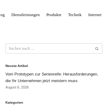
log
Dienstleistungen
Produkte
Technik
Internet
Neuste Artikel
Vom Prototypen zur Serienreife: Herausforderungen,
die Ihr Unternehmen jetzt meistern muss
August 6, 2026
Kategorien