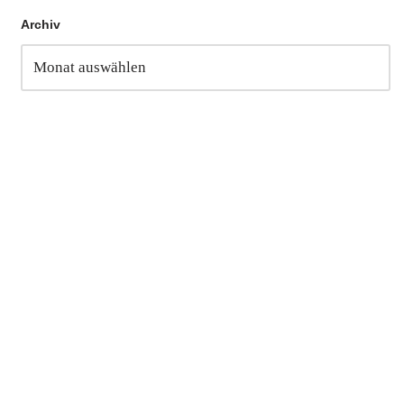
Archiv