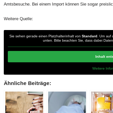
Amtsbesuche. Bei einem Import können Sie sogar preislic
Weitere Quelle:
Sie sehen gerade einen Platzhalterinhalt von
Standard
. Um auf 
unten. Bitte beachten Sie, dass dabei Date
Inhalt ent
Weitere Info
Ähnliche Beiträge: