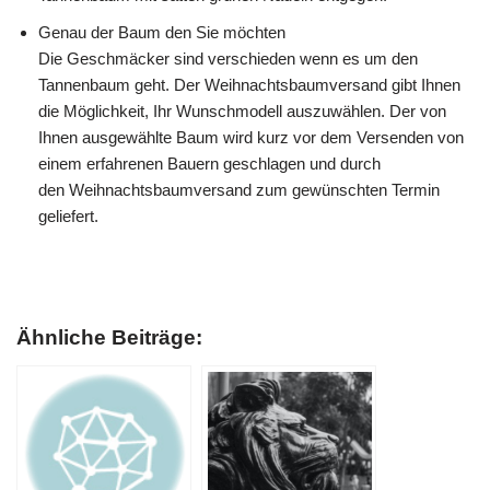
Genau der Baum den Sie möchten
Die Geschmäcker sind verschieden wenn es um den
Tannenbaum geht. Der Weihnachtsbaumversand gibt Ihnen
die Möglichkeit, Ihr Wunschmodell auszuwählen. Der von
Ihnen ausgewählte Baum wird kurz vor dem Versenden von
einem erfahrenen Bauern geschlagen und durch
den Weihnachtsbaumversand zum gewünschten Termin
geliefert.
Ähnliche Beiträge: