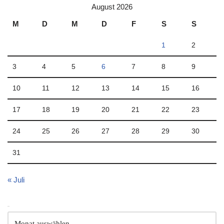
August 2026
M
D
M
D
F
S
S
1
2
3
4
5
6
7
8
9
10
11
12
13
14
15
16
17
18
19
20
21
22
23
24
25
26
27
28
29
30
31
« Juli
Archiv