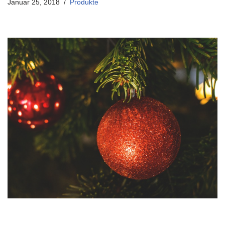
Januar 25, 2018
Produkte