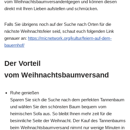
vom Weihnachtsbaumversandentgegen und können diesen
direkt mit Ihren Lieben aufstellen und schmücken.
Falls Sie übrigens noch auf der Suche nach Orten für die
nächste Weihnachtsfeier seid, schaut euch folgenden Link
genauer an:
https://micnetwork.org/kultur/feiern-auf-dem-
bauernhof/
Der Vorteil
vom Weihnachtsbaumversand
Ruhe genießen
Sparen Sie sich die Suche nach dem perfekten Tannenbaum
und wählen Sie den schönsten Baum bequem vom
heimischen Sofa aus. So bleibt Ihnen mehr zeit für die
besinnliche Seite der Weihnacht. Der Kauf des Tannenbaums
beim Weihnachtsbaumversand nimmt nur wenige Minuten in