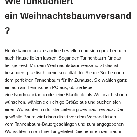
Wie funktioniert
ein Weihnachtsbaumversand
?
Heute kann man alles online bestellen und sich ganz bequem
nach Hause liefern lassen. Sogar den Tannenbaum für das
heilige Fest! Mit dem Weihnachtsbaumversand ist das ist
besonders praktisch, denn so entfällt für Sie die Suche nach
dem perfekten Tannenbaum für Ihr Zuhause. Sie wählen ganz
einfach am heimischen PC aus, ob Sie lieber
eine Nordmanntanneoder eine Blaufichte als Weihnachtsbaum
wünschen, wählen die richtige Größe aus und suchen sich
einen Wunschtermin für die Lieferung des Baumes aus. Der
gewählte Baum wird dann direkt vor dem Versand frisch
vom Tannenbaum-Bauergeschlagen und zum angegebenen
Wunschtermin an Ihre Tür geliefert. Sie nehmen den Baum