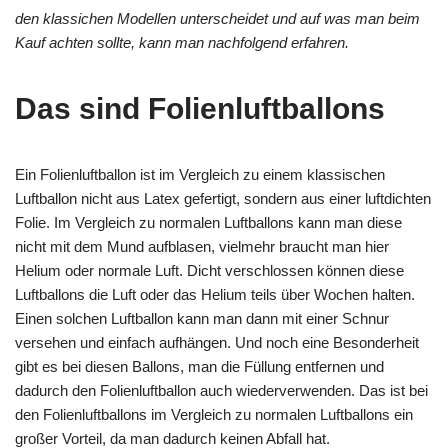
den klassichen Modellen unterscheidet und auf was man beim
Kauf achten sollte, kann man nachfolgend erfahren.
Das sind Folienluftballons
Ein Folienluftballon ist im Vergleich zu einem klassischen
Luftballon nicht aus Latex gefertigt, sondern aus einer luftdichten
Folie. Im Vergleich zu normalen Luftballons kann man diese
nicht mit dem Mund aufblasen, vielmehr braucht man hier
Helium oder normale Luft. Dicht verschlossen können diese
Luftballons die Luft oder das Helium teils über Wochen halten.
Einen solchen Luftballon kann man dann mit einer Schnur
versehen und einfach aufhängen. Und noch eine Besonderheit
gibt es bei diesen Ballons, man die Füllung entfernen und
dadurch den Folienluftballon auch wiederverwenden. Das ist bei
den Folienluftballons im Vergleich zu normalen Luftballons ein
großer Vorteil, da man dadurch keinen Abfall hat.