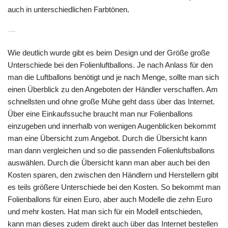
auch in unterschiedlichen Farbtönen.
Kauf von Folienluftballons
Wie deutlich wurde gibt es beim Design und der Größe große
Unterschiede bei den Folienluftballons. Je nach Anlass für den
man die Luftballons benötigt und je nach Menge, sollte man sich
einen Überblick zu den Angeboten der Händler verschaffen. Am
schnellsten und ohne große Mühe geht dass über das Internet.
Über eine Einkaufssuche braucht man nur Folienballons
einzugeben und innerhalb von wenigen Augenblicken bekommt
man eine Übersicht zum Angebot. Durch die Übersicht kann
man dann vergleichen und so die passenden Folienluftsballons
auswählen. Durch die Übersicht kann man aber auch bei den
Kosten sparen, den zwischen den Händlern und Herstellern gibt
es teils größere Unterschiede bei den Kosten. So bekommt man
Folienballons für einen Euro, aber auch Modelle die zehn Euro
und mehr kosten. Hat man sich für ein Modell entschieden,
kann man dieses zudem direkt auch über das Internet bestellen