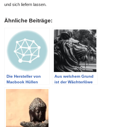
und sich liefern lassen.
Ähnliche Beiträge:
Die Hersteller von
Aus welchem Grund
Macbook Hüllen
ist der Wächterlöwe
fesselnd?