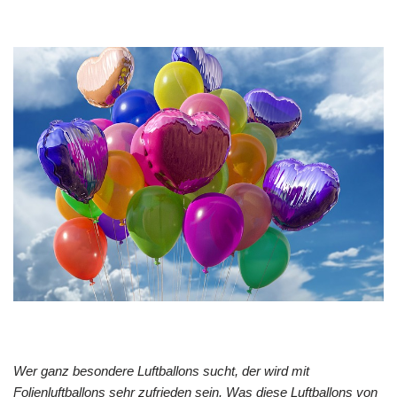
Wer ganz besondere Luftballons sucht, der wird mit
Folienluftballons sehr zufrieden sein. Was diese Luftballons von