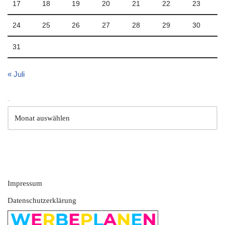
17
18
19
20
21
22
23
24
25
26
27
28
29
30
31
« Juli
Archiv
Impressum
Datenschutzerklärung