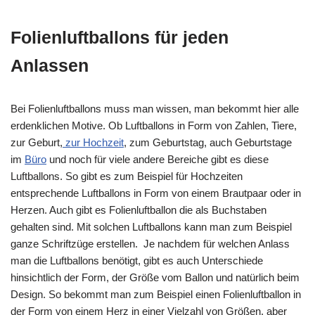
Folienluftballons für jeden
Anlassen
Bei Folienluftballons muss man wissen, man bekommt hier alle
erdenklichen Motive. Ob Luftballons in Form von Zahlen, Tiere,
zur Geburt,
zur Hochzeit
, zum Geburtstag, auch Geburtstage
im
Büro
und noch für viele andere Bereiche gibt es diese
Luftballons. So gibt es zum Beispiel für Hochzeiten
entsprechende Luftballons in Form von einem Brautpaar oder in
Herzen. Auch gibt es Folienluftballon die als Buchstaben
gehalten sind. Mit solchen Luftballons kann man zum Beispiel
ganze Schriftzüge erstellen. Je nachdem für welchen Anlass
man die Luftballons benötigt, gibt es auch Unterschiede
hinsichtlich der Form, der Größe vom Ballon und natürlich beim
Design. So bekommt man zum Beispiel einen Folienluftballon in
der Form von einem Herz in einer Vielzahl von Größen, aber