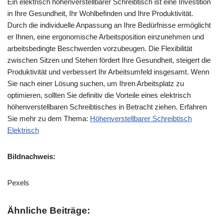
Ein elektrisch höhenverstellbarer Schreibtisch ist eine Investition
in Ihre Gesundheit, Ihr Wohlbefinden und Ihre Produktivität.
Durch die individuelle Anpassung an Ihre Bedürfnisse ermöglicht
er Ihnen, eine ergonomische Arbeitsposition einzunehmen und
arbeitsbedingte Beschwerden vorzubeugen. Die Flexibilität
zwischen Sitzen und Stehen fördert Ihre Gesundheit, steigert die
Produktivität und verbessert Ihr Arbeitsumfeld insgesamt. Wenn
Sie nach einer Lösung suchen, um Ihren Arbeitsplatz zu
optimieren, sollten Sie definitiv die Vorteile eines elektrisch
höhenverstellbaren Schreibtisches in Betracht ziehen. Erfahren
Sie mehr zu dem Thema:
Höhenverstellbarer Schreibtisch
Elektrisch
Bildnachweis:
Pexels
Ähnliche Beiträge: