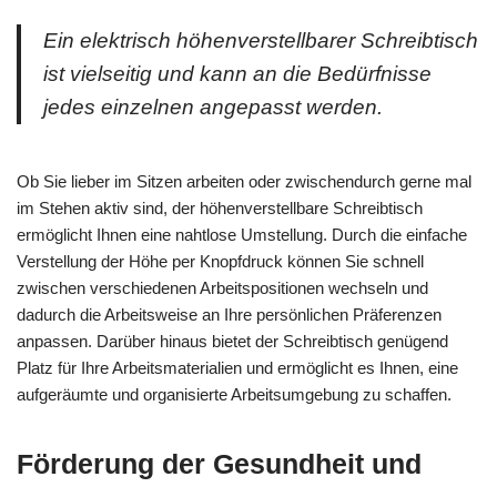
Ein elektrisch höhenverstellbarer Schreibtisch
ist vielseitig und kann an die Bedürfnisse
jedes einzelnen angepasst werden.
Ob Sie lieber im Sitzen arbeiten oder zwischendurch gerne mal
im Stehen aktiv sind, der höhenverstellbare Schreibtisch
ermöglicht Ihnen eine nahtlose Umstellung. Durch die einfache
Verstellung der Höhe per Knopfdruck können Sie schnell
zwischen verschiedenen Arbeitspositionen wechseln und
dadurch die Arbeitsweise an Ihre persönlichen Präferenzen
anpassen. Darüber hinaus bietet der Schreibtisch genügend
Platz für Ihre Arbeitsmaterialien und ermöglicht es Ihnen, eine
aufgeräumte und organisierte Arbeitsumgebung zu schaffen.
Förderung der Gesundheit und