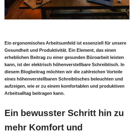
Ein ergonomisches Arbeitsumfeld ist essenziell für unsere
Gesundheit und Produktivität. Ein Element, das einen
erheblichen Beitrag zu einer gesunden Büroarbeit leisten
kann, ist der elektrisch höhenverstellbare Schreibtisch. In
diesem Blogbeitrag möchten wir die zahlreichen Vorteile
eines höhenverstellbaren Schreibtisches beleuchten und
aufzeigen, wie er zu einem komfortablen und produktiven
Arbeitsalltag beitragen kann.
Ein bewusster Schritt hin zu
mehr Komfort und