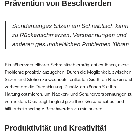
Prävention von Beschwerden
Stundenlanges Sitzen am Schreibtisch kann
zu Rückenschmerzen, Verspannungen und
anderen gesundheitlichen Problemen führen.
Ein höhenverstellbarer Schreibtisch ermöglicht es Ihnen, diese
Probleme proaktiv anzugehen. Durch die Möglichkeit, zwischen
Sitzen und Stehen zu wechseln, entlasten Sie Ihren Rücken und
verbessern die Durchblutung. Zusätzlich können Sie Ihre
Haltung optimieren, um Nacken- und Schulterverspannungen zu
vermeiden. Dies trägt langfristig zu Ihrer Gesundheit bei und
hilft, arbeitsbedingte Beschwerden zu minimieren.
Produktivität und Kreativität