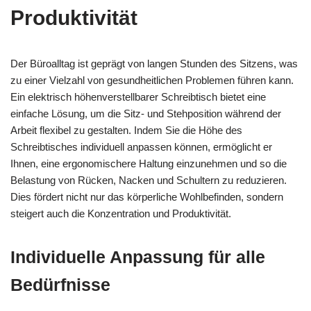
Produktivität
Der Büroalltag ist geprägt von langen Stunden des Sitzens, was
zu einer Vielzahl von gesundheitlichen Problemen führen kann.
Ein elektrisch höhenverstellbarer Schreibtisch bietet eine
einfache Lösung, um die Sitz- und Stehposition während der
Arbeit flexibel zu gestalten. Indem Sie die Höhe des
Schreibtisches individuell anpassen können, ermöglicht er
Ihnen, eine ergonomischere Haltung einzunehmen und so die
Belastung von Rücken, Nacken und Schultern zu reduzieren.
Dies fördert nicht nur das körperliche Wohlbefinden, sondern
steigert auch die Konzentration und Produktivität.
Individuelle Anpassung für alle
Bedürfnisse