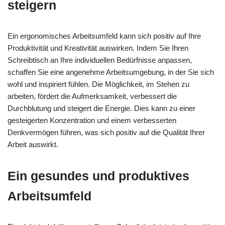
steigern
Ein ergonomisches Arbeitsumfeld kann sich positiv auf Ihre
Produktivität und Kreativität auswirken. Indem Sie Ihren
Schreibtisch an Ihre individuellen Bedürfnisse anpassen,
schaffen Sie eine angenehme Arbeitsumgebung, in der Sie sich
wohl und inspiriert fühlen. Die Möglichkeit, im Stehen zu
arbeiten, fördert die Aufmerksamkeit, verbessert die
Durchblutung und steigert die Energie. Dies kann zu einer
gesteigerten Konzentration und einem verbesserten
Denkvermögen führen, was sich positiv auf die Qualität Ihrer
Arbeit auswirkt.
Ein gesundes und produktives
Arbeitsumfeld