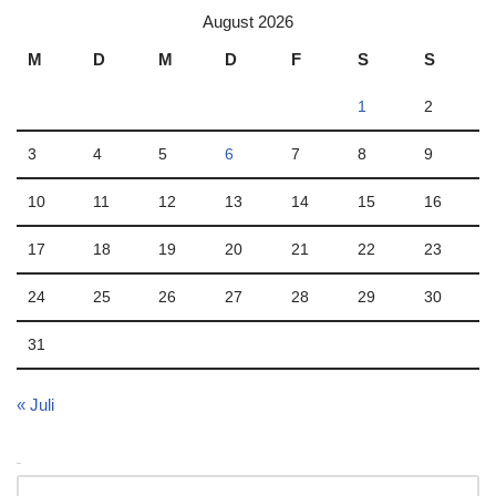
August 2026
M
D
M
D
F
S
S
1
2
3
4
5
6
7
8
9
10
11
12
13
14
15
16
17
18
19
20
21
22
23
24
25
26
27
28
29
30
31
« Juli
Archiv