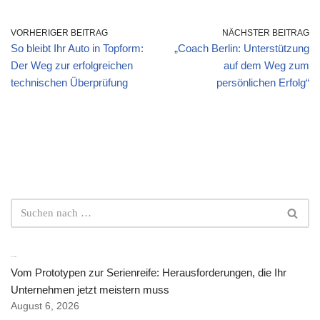
VORHERIGER BEITRAG
NÄCHSTER BEITRAG
So bleibt Ihr Auto in Topform:
„Coach Berlin: Unterstützung
Der Weg zur erfolgreichen
auf dem Weg zum
technischen Überprüfung
persönlichen Erfolg“
Neuste Artikel
Vom Prototypen zur Serienreife: Herausforderungen, die Ihr
Unternehmen jetzt meistern muss
August 6, 2026