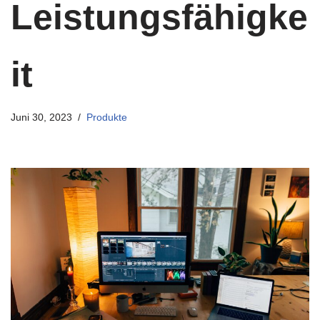
Leistungsfähigke
it
Juni 30, 2023
Produkte