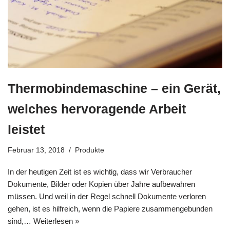
Thermobindemaschine – ein Gerät,
welches hervoragende Arbeit
leistet
Februar 13, 2018
Produkte
In der heutigen Zeit ist es wichtig, dass wir Verbraucher
Dokumente, Bilder oder Kopien über Jahre aufbewahren
müssen. Und weil in der Regel schnell Dokumente verloren
gehen, ist es hilfreich, wenn die Papiere zusammengebunden
sind,…
Weiterlesen »