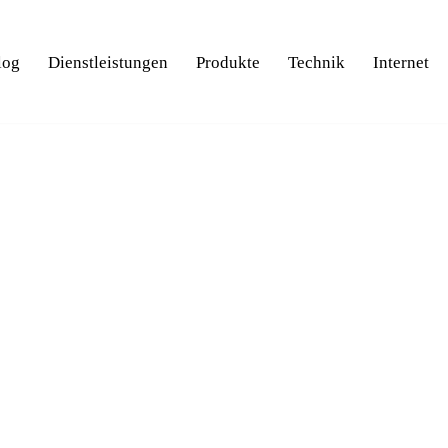
log
Dienstleistungen
Produkte
Technik
Internet