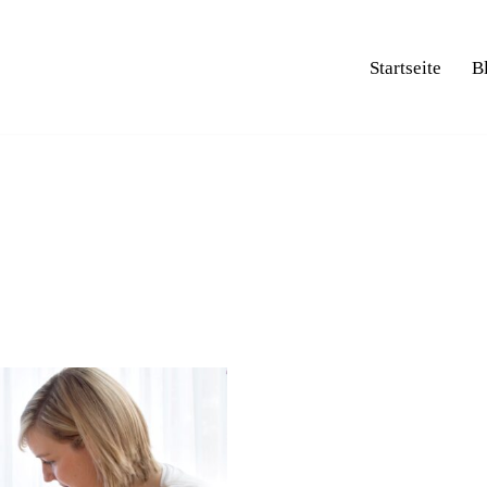
Startseite
B