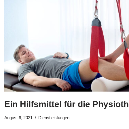
Ein Hilfsmittel für die Physiot
August 6, 2021
Dienstleistungen