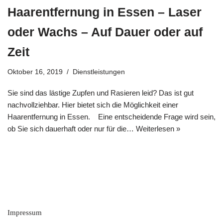
Haarentfernung in Essen – Laser
oder Wachs – Auf Dauer oder auf
Zeit
Oktober 16, 2019
Dienstleistungen
Sie sind das lästige Zupfen und Rasieren leid? Das ist gut
nachvollziehbar. Hier bietet sich die Möglichkeit einer
Haarentfernung in Essen. Eine entscheidende Frage wird sein,
ob Sie sich dauerhaft oder nur für die…
Weiterlesen »
Impressum