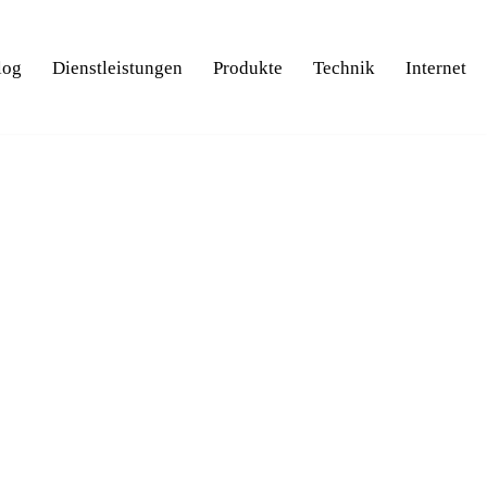
log
Dienstleistungen
Produkte
Technik
Internet