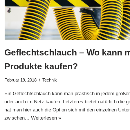
Geflechtschlauch – Wo kann 
Produkte kaufen?
Februar 19, 2018
Technik
Ein Geflechtschlauch kann man praktisch in jedem große
oder auch im Netz kaufen. Letzteres bietet natürlich die 
hat man hier auch die Option sich mit den einzelnen Unte
zwischen…
Weiterlesen »