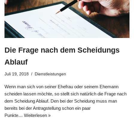
Die Frage nach dem Scheidungs
Ablauf
Juli 19, 2018
Dienstleistungen
Wenn man sich von seiner Ehefrau oder seinem Ehemann
scheiden lassen möchte, so stellt sich natürlich die Frage nach
dem Scheidung Ablauf. Den bei der Scheidung muss man
bereits bei der Antragstellung schon ein paar
Punkte…
Weiterlesen »