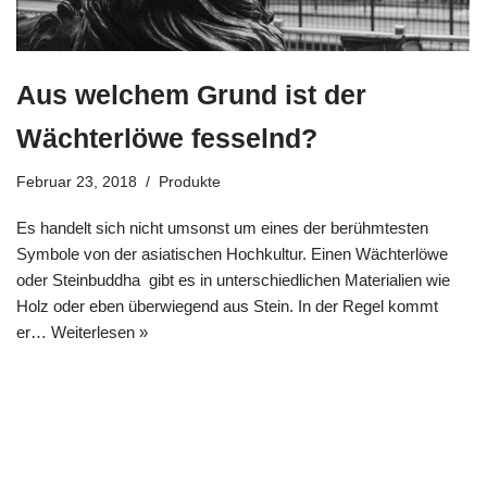
Aus welchem Grund ist der
Wächterlöwe fesselnd?
Februar 23, 2018
Produkte
Es handelt sich nicht umsonst um eines der berühmtesten
Symbole von der asiatischen Hochkultur. Einen Wächterlöwe
oder Steinbuddha gibt es in unterschiedlichen Materialien wie
Holz oder eben überwiegend aus Stein. In der Regel kommt
er…
Weiterlesen »