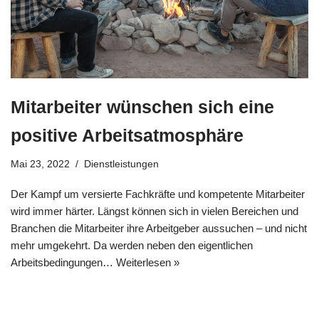
Mitarbeiter wünschen sich eine
positive Arbeitsatmosphäre
Mai 23, 2022
Dienstleistungen
Der Kampf um versierte Fachkräfte und kompetente Mitarbeiter
wird immer härter. Längst können sich in vielen Bereichen und
Branchen die Mitarbeiter ihre Arbeitgeber aussuchen – und nicht
mehr umgekehrt. Da werden neben den eigentlichen
Arbeitsbedingungen…
Weiterlesen »