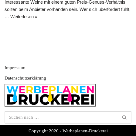
Interessante Weine mit einem guten Preis-Genuss-Verhältnis
sollten beim Anbieter vorhanden sein. Wer sich überfordert fühlt,
…
Weiterlesen »
Impressum
Datenschutzerklärung
Copyright 2020 - Werbeplanen-Druckerei