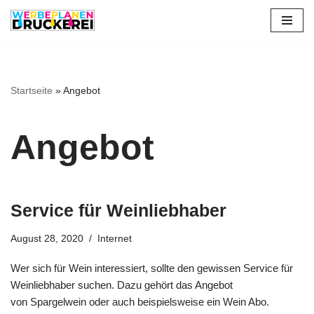
Zum
Inhalt
springen
Startseite
»
Angebot
Angebot
Service für Weinliebhaber
August 28, 2020
Internet
Wer sich für Wein interessiert, sollte den gewissen Service für
Weinliebhaber suchen. Dazu gehört das Angebot
von Spargelwein oder auch beispielsweise ein Wein Abo.