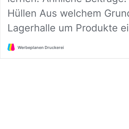
Hüllen Aus welchem Grund
Lagerhalle um Produkte e
Werbeplanen Druckerei