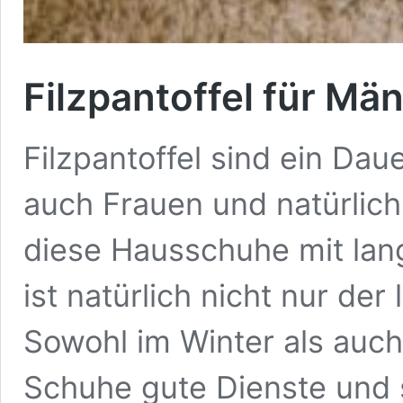
Filzpantoffel für Mä
Filzpantoffel sind ein Da
auch Frauen und natürlich
diese Hausschuhe mit lang
ist natürlich nicht nur de
Sowohl im Winter als auc
Schuhe gute Dienste und s