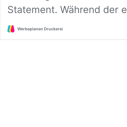
Statement. Während der e
Werbeplanen Druckerei